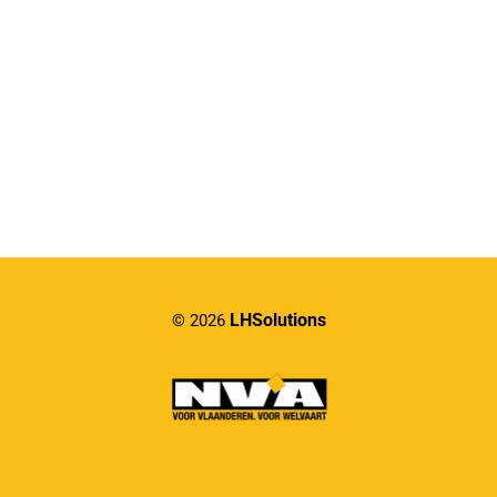
LHSolutions
© 2026