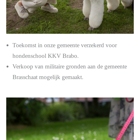
Toekomst in onze gemeente verzekerd voor
hondenschool KKV Brabo.
Verkoop van militaire gronden aan de gemeente
Brasschaat mogelijk gemaakt.