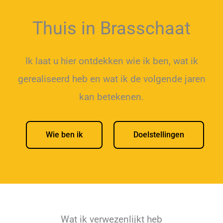
Thuis in Brasschaat
Ik laat u hier ontdekken wie ik ben, wat ik
gerealiseerd heb en wat ik de volgende jaren
kan betekenen.
Wie ben ik
Doelstellingen
Wat ik verwezenlijkt heb