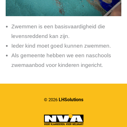
Zwemmen is een basisvaardigheid die
levensreddend kan zijn.
Ieder kind moet goed kunnen zwemmen.
Als gemeente hebben we een naschools
zwemaanbod voor kinderen ingericht.
LHSolutions
© 2026