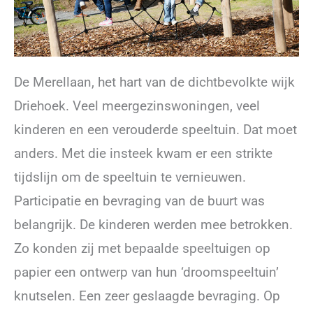
De Merellaan, het hart van de dichtbevolkte wijk
Driehoek. Veel meergezinswoningen, veel
kinderen en een verouderde speeltuin. Dat moet
anders. Met die insteek kwam er een strikte
tijdslijn om de speeltuin te vernieuwen.
Participatie en bevraging van de buurt was
belangrijk. De kinderen werden mee betrokken.
Zo konden zij met bepaalde speeltuigen op
papier een ontwerp van hun ‘droomspeeltuin’
knutselen. Een zeer geslaagde bevraging. Op