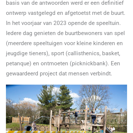
basis van de antwoorden werd er een definitief
ontwerp vastgelegd en afgetoetst met de buurt.
In het voorjaar van 2023 opende de speeltuin.
Iedere dag genieten de buurtbewoners van spel
(meerdere speeltuigen voor kleine kinderen en
jeugdige tieners), sport (callisthenics, basket,
petanque) en ontmoeten (picknickbank). Een
gewaardeerd project dat mensen verbindt.